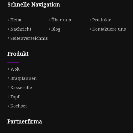
Schnelle Navigation
Heim
Über uns
Produkte
Nachricht
Blog
Kontaktiere uns
Seitenverzeichnis
Produkt
Wok
Bratpfannen
Kasserolle
Topf
Kochset
Partnerfirma