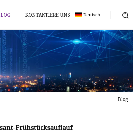
BLOG
KONTAKTIERE UNS
Deutsch
Blog
ssant-Frühstücksauflauf