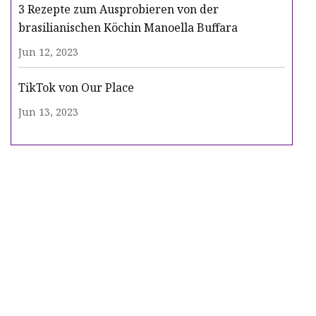
3 Rezepte zum Ausprobieren von der
brasilianischen Köchin Manoella Buffara
Jun 12, 2023
TikTok von Our Place
Jun 13, 2023