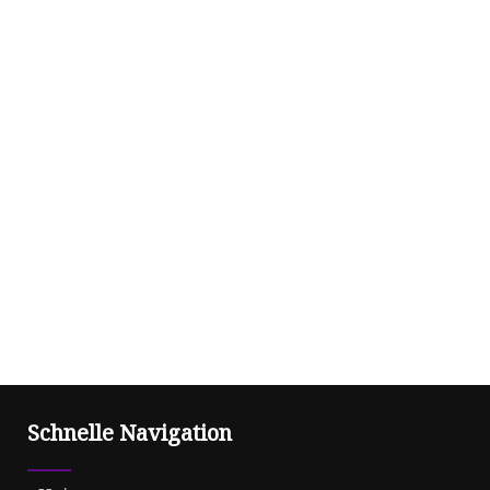
Schnelle Navigation