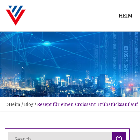
HEIM
Heim
/
Blog
/
Rezept für einen Croissant-Frühstücksauflauf