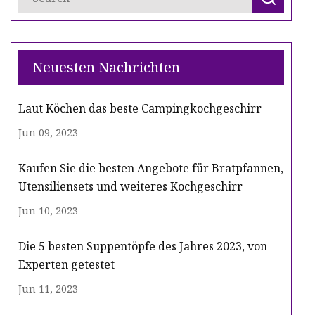
Neuesten Nachrichten
Laut Köchen das beste Campingkochgeschirr
Jun 09, 2023
Kaufen Sie die besten Angebote für Bratpfannen,
Utensiliensets und weiteres Kochgeschirr
Jun 10, 2023
Die 5 besten Suppentöpfe des Jahres 2023, von
Experten getestet
Jun 11, 2023