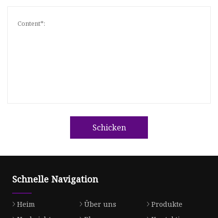
Schicken
Schnelle Navigation
Heim
Über uns
Produkte