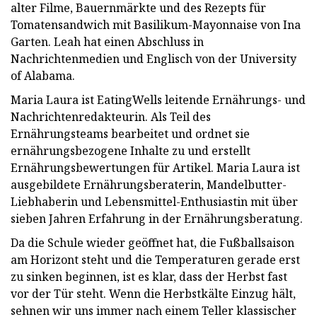
alter Filme, Bauernmärkte und des Rezepts für
Tomatensandwich mit Basilikum-Mayonnaise von Ina
Garten. Leah hat einen Abschluss in
Nachrichtenmedien und Englisch von der University
of Alabama.
Maria Laura ist EatingWells leitende Ernährungs- und
Nachrichtenredakteurin. Als Teil des
Ernährungsteams bearbeitet und ordnet sie
ernährungsbezogene Inhalte zu und erstellt
Ernährungsbewertungen für Artikel. Maria Laura ist
ausgebildete Ernährungsberaterin, Mandelbutter-
Liebhaberin und Lebensmittel-Enthusiastin mit über
sieben Jahren Erfahrung in der Ernährungsberatung.
Da die Schule wieder geöffnet hat, die Fußballsaison
am Horizont steht und die Temperaturen gerade erst
zu sinken beginnen, ist es klar, dass der Herbst fast
vor der Tür steht. Wenn die Herbstkälte Einzug hält,
sehnen wir uns immer nach einem Teller klassischer