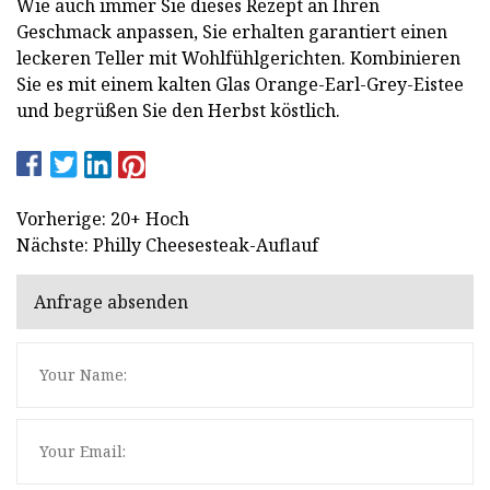
Wie auch immer Sie dieses Rezept an Ihren
Geschmack anpassen, Sie erhalten garantiert einen
leckeren Teller mit Wohlfühlgerichten. Kombinieren
Sie es mit einem kalten Glas Orange-Earl-Grey-Eistee
und begrüßen Sie den Herbst köstlich.
Vorherige: 20+ Hoch
Nächste: Philly Cheesesteak-Auflauf
Anfrage absenden