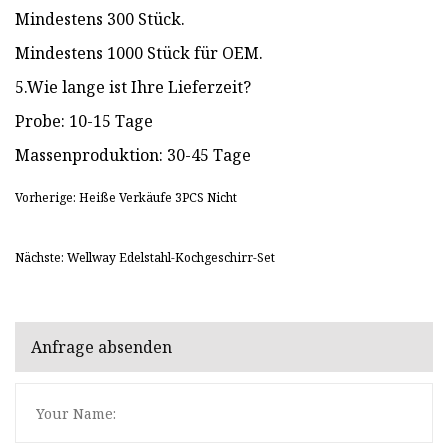
Mindestens 300 Stück.
Mindestens 1000 Stück für OEM.
5.Wie lange ist Ihre Lieferzeit?
Probe: 10-15 Tage
Massenproduktion: 30-45 Tage
Vorherige: Heiße Verkäufe 3PCS Nicht
Nächste: Wellway Edelstahl-Kochgeschirr-Set
Anfrage absenden