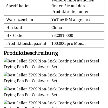
Weitere Informationen
Spezifikation
finden Sie auf den
Produktseiten unten
Warenzeichen
YuTai/OEM angepasst
Herkunft
China
HS-Code
7323910000
Produktionskapazität
100.000/pro Monat
Produktbeschreibung