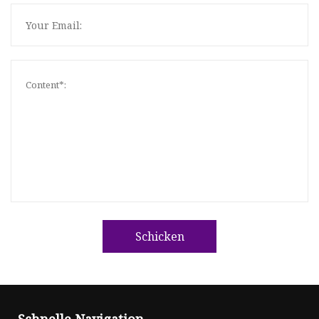
Schicken
Schnelle Navigation