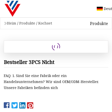
Deut
Produkte
Heim
/
Produkte
/
Kochset
Bestseller 3PCS Nicht
FAQ: 1. Sind Sie eine Fabrik oder ein
Handelsunternehmen? Wir sind OEM/ODM-Hersteller.
Unsere Fabriken befinden sich