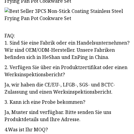
FAQ:
1. Sind Sie eine Fabrik oder ein Handelsunternehmen?
Wir sind OEM/ODM-Hersteller. Unsere Fabriken
befinden sich in HeShan und EnPing in China.
2. Verfügen Sie über ein Produktzertifikat oder einen
Werksinspektionsbericht?
Ja, wir haben die CE/EU-, LFGB-, SGS- und BCTC-
Zulassung und einen Werksinspektionsbericht.
3. Kann ich eine Probe bekommen?
Ja, Muster sind verfügbar. Bitte senden Sie uns
Produktdetails und Ihre Adresse.
4.Was ist Ihr MOQ?