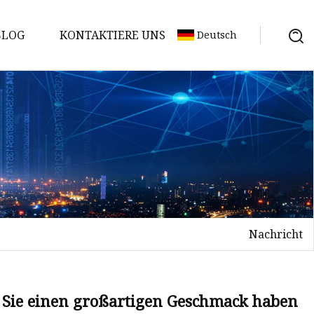
BLOG
KONTAKTIERE UNS
Deutsch
Nachricht
s Sie einen großartigen Geschmack haben