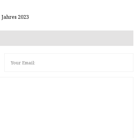
 Jahres 2023