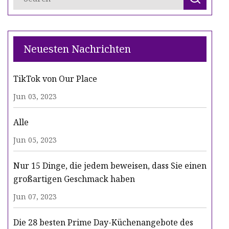
Neuesten Nachrichten
TikTok von Our Place
Jun 03, 2023
Alle
Jun 05, 2023
Nur 15 Dinge, die jedem beweisen, dass Sie einen
großartigen Geschmack haben
Jun 07, 2023
Die 28 besten Prime Day-Küchenangebote des