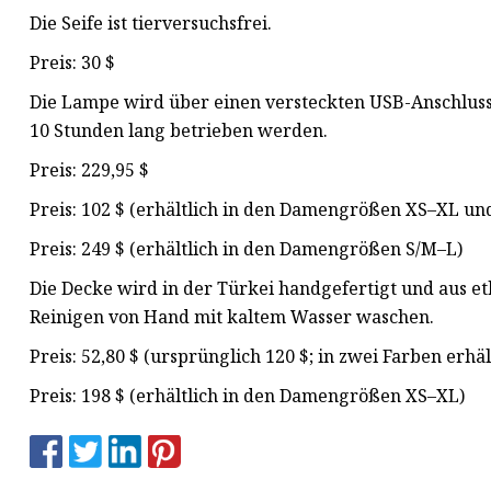
Die Seife ist tierversuchsfrei.
Preis: 30 $
Die Lampe wird über einen versteckten USB-Anschluss
10 Stunden lang betrieben werden.
Preis: 229,95 $
Preis: 102 $ (erhältlich in den Damengrößen XS–XL un
Preis: 249 $ (erhältlich in den Damengrößen S/M–L)
Die Decke wird in der Türkei handgefertigt und aus e
Reinigen von Hand mit kaltem Wasser waschen.
Preis: 52,80 $ (ursprünglich 120 $; in zwei Farben erhäl
Preis: 198 $ (erhältlich in den Damengrößen XS–XL)