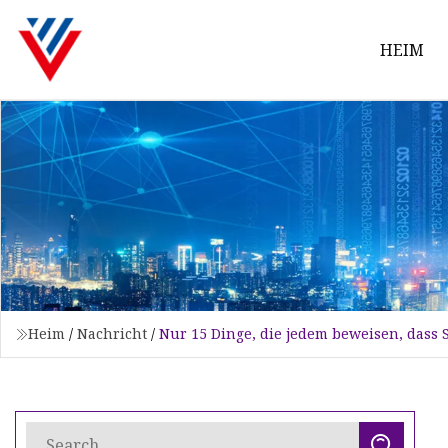
HEIM
Heim
/
Nachricht
/
Nur 15 Dinge, die jedem beweisen, dass