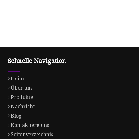
Schnelle Navigation
Heim
Über uns
Produkte
Nachricht
Blog
Kontaktiere uns
Seitenverzeichnis