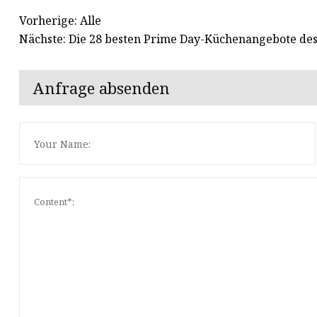
Vorherige: Alle
Nächste: Die 28 besten Prime Day-Küchenangebote des
Anfrage absenden