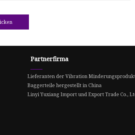
icken
Partnerfirma
Lieferanten der Vibration Minderungsproduk
Baggerteile hergestellt in China
Linyi Yuxiang Import und Export Trade Co., Lt