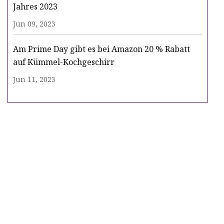
Jahres 2023
Jun 09, 2023
Am Prime Day gibt es bei Amazon 20 % Rabatt
auf Kümmel-Kochgeschirr
Jun 11, 2023