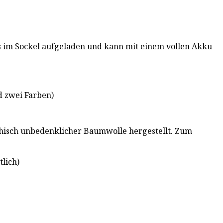
 im Sockel aufgeladen und kann mit einem vollen Akku
d zwei Farben)
thisch unbedenklicher Baumwolle hergestellt. Zum
tlich)