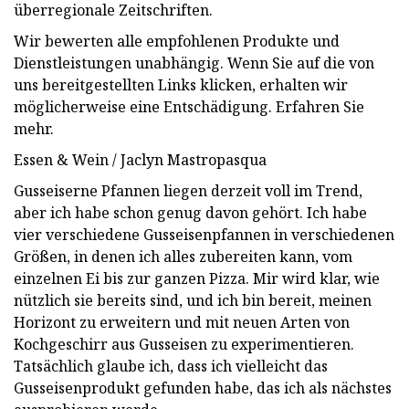
überregionale Zeitschriften.
Wir bewerten alle empfohlenen Produkte und
Dienstleistungen unabhängig. Wenn Sie auf die von
uns bereitgestellten Links klicken, erhalten wir
möglicherweise eine Entschädigung. Erfahren Sie
mehr.
Essen & Wein / Jaclyn Mastropasqua
Gusseiserne Pfannen liegen derzeit voll im Trend,
aber ich habe schon genug davon gehört. Ich habe
vier verschiedene Gusseisenpfannen in verschiedenen
Größen, in denen ich alles zubereiten kann, vom
einzelnen Ei bis zur ganzen Pizza. Mir wird klar, wie
nützlich sie bereits sind, und ich bin bereit, meinen
Horizont zu erweitern und mit neuen Arten von
Kochgeschirr aus Gusseisen zu experimentieren.
Tatsächlich glaube ich, dass ich vielleicht das
Gusseisenprodukt gefunden habe, das ich als nächstes