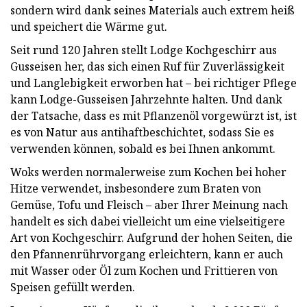
sondern wird dank seines Materials auch extrem heiß
und speichert die Wärme gut.
Seit rund 120 Jahren stellt Lodge Kochgeschirr aus
Gusseisen her, das sich einen Ruf für Zuverlässigkeit
und Langlebigkeit erworben hat – bei richtiger Pflege
kann Lodge-Gusseisen Jahrzehnte halten. Und dank
der Tatsache, dass es mit Pflanzenöl vorgewürzt ist, ist
es von Natur aus antihaftbeschichtet, sodass Sie es
verwenden können, sobald es bei Ihnen ankommt.
Woks werden normalerweise zum Kochen bei hoher
Hitze verwendet, insbesondere zum Braten von
Gemüse, Tofu und Fleisch – aber Ihrer Meinung nach
handelt es sich dabei vielleicht um eine vielseitigere
Art von Kochgeschirr. Aufgrund der hohen Seiten, die
den Pfannenrührvorgang erleichtern, kann er auch
mit Wasser oder Öl zum Kochen und Frittieren von
Speisen gefüllt werden.