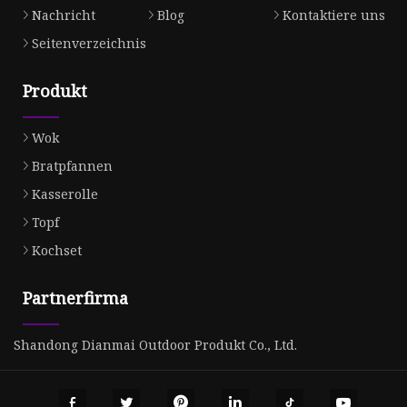
Nachricht
Blog
Kontaktiere uns
Seitenverzeichnis
Produkt
Wok
Bratpfannen
Kasserolle
Topf
Kochset
Partnerfirma
Shandong Dianmai Outdoor Produkt Co., Ltd.