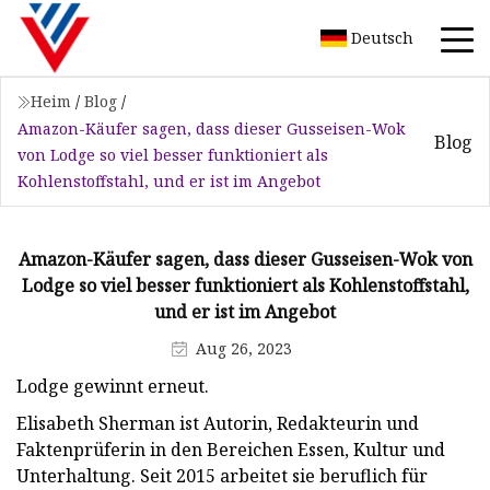
Deutsch
Heim
/
Blog
/
Amazon-Käufer sagen, dass dieser Gusseisen-Wok
Blog
von Lodge so viel besser funktioniert als
Kohlenstoffstahl, und er ist im Angebot
Amazon-Käufer sagen, dass dieser Gusseisen-Wok von
Lodge so viel besser funktioniert als Kohlenstoffstahl,
und er ist im Angebot
Aug 26, 2023
Lodge gewinnt erneut.
Elisabeth Sherman ist Autorin, Redakteurin und
Faktenprüferin in den Bereichen Essen, Kultur und
Unterhaltung. Seit 2015 arbeitet sie beruflich für