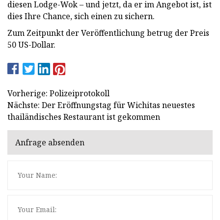
diesen Lodge-Wok – und jetzt, da er im Angebot ist, ist
dies Ihre Chance, sich einen zu sichern.
Zum Zeitpunkt der Veröffentlichung betrug der Preis
50 US-Dollar.
Vorherige: Polizeiprotokoll
Nächste: Der Eröffnungstag für Wichitas neuestes
thailändisches Restaurant ist gekommen
Anfrage absenden