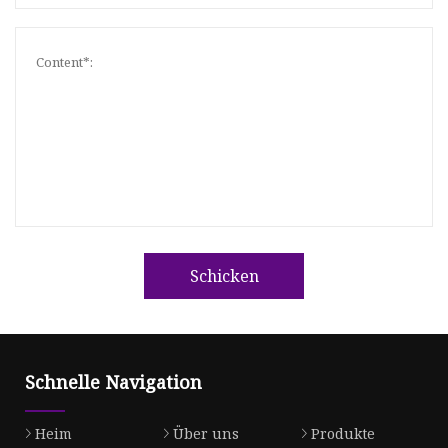
Schicken
Schnelle Navigation
Heim
Über uns
Produkte